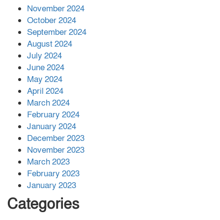
November 2024
বান্দরবানে বন্যায় ক্ষতিগ্রস্তদের মাঝে
October 2024
সহায়তা দিলেন সাচিং প্রু জেরী
September 2024
August 2024
July 2024
June 2024
May 2024
April 2024
March 2024
February 2024
January 2024
December 2023
November 2023
March 2023
February 2023
January 2023
Categories