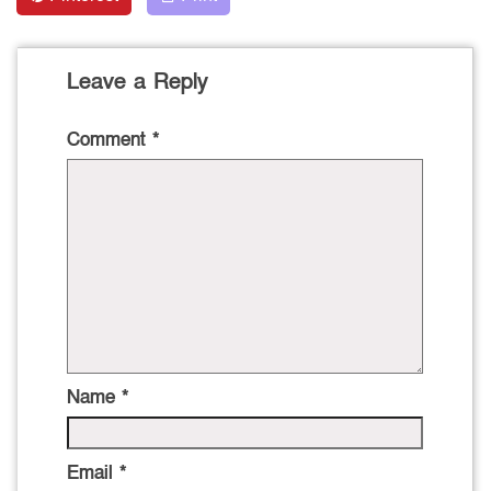
Leave a Reply
Comment
*
Name
*
Email
*