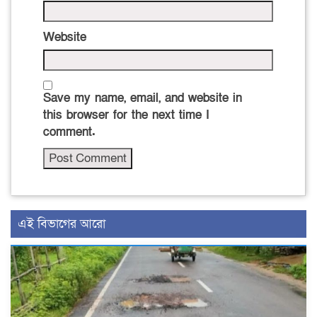
Website
Save my name, email, and website in
this browser for the next time I
comment.
এই বিভাগের আরো