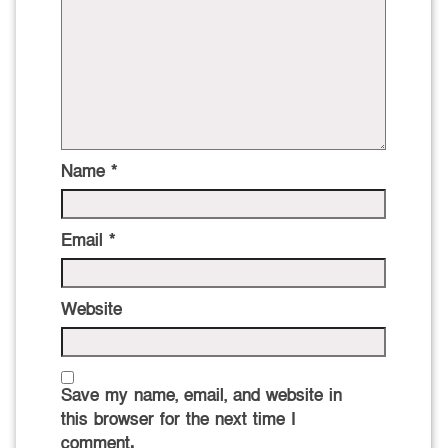
Name
*
Email
*
Website
Save my name, email, and website in
this browser for the next time I
comment.