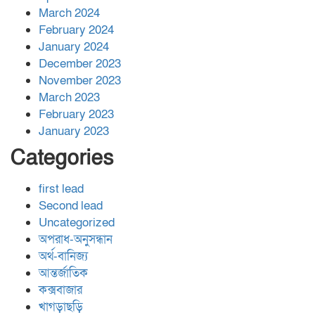
March 2024
February 2024
January 2024
December 2023
November 2023
March 2023
February 2023
January 2023
Categories
first lead
Second lead
Uncategorized
অপরাধ-অনুসন্ধান
অর্থ-বানিজ্য
আন্তর্জাতিক
কক্সবাজার
খাগড়াছড়ি