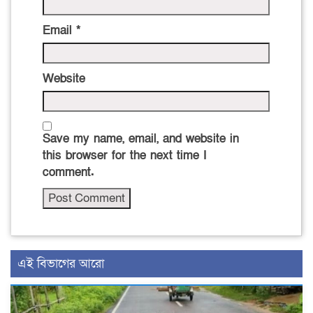
Email
*
Website
Save my name, email, and website in
this browser for the next time I
comment.
এই বিভাগের আরো