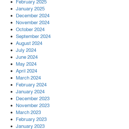
এক বিলিয়ন ডলার বিনিয়োগ হবে
February 2025
আনোয়ারায়
January 2025
December 2024
November 2024
বান্দরবানে বন্যায় ক্ষতিগ্রস্তদের মাঝে
October 2024
সহায়তা দিলেন সাচিং প্রু জেরী
September 2024
August 2024
July 2024
June 2024
May 2024
April 2024
March 2024
February 2024
January 2024
December 2023
November 2023
March 2023
February 2023
January 2023