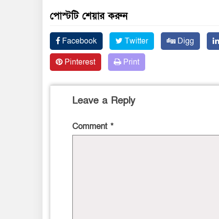
পোস্টটি শেয়ার করুন
Facebook
Twitter
Digg
Pinterest
Print
Leave a Reply
Comment
*