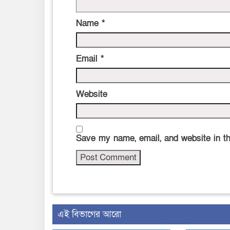
Name
*
Email
*
Website
Save my name, email, and website in th
এই বিভাগের আরো