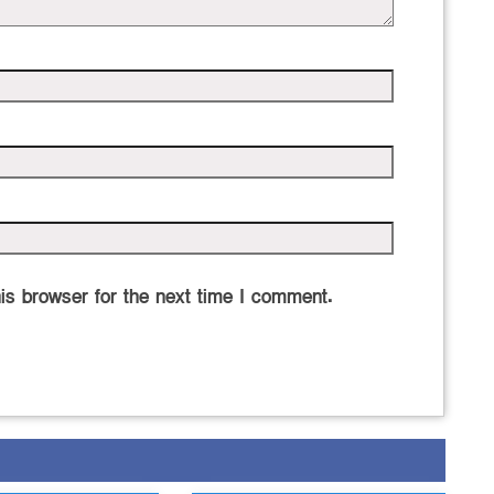
is browser for the next time I comment.