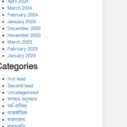
April 2024
March 2024
February 2024
January 2024
December 2023
November 2023
March 2023
February 2023
January 2023
Categories
first lead
Second lead
Uncategorized
অপরাধ-অনুসন্ধান
অর্থ-বানিজ্য
আন্তর্জাতিক
কক্সবাজার
খাগড়াছড়ি