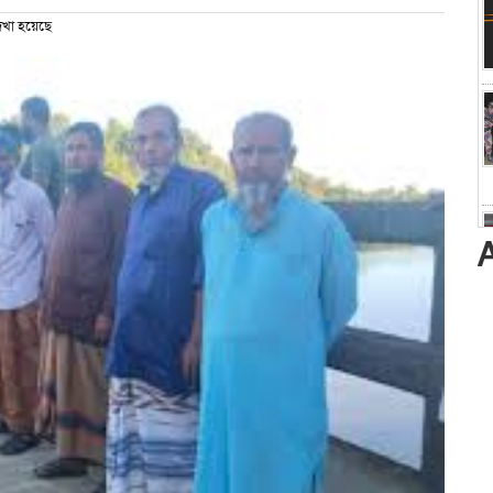
খা হয়েছে