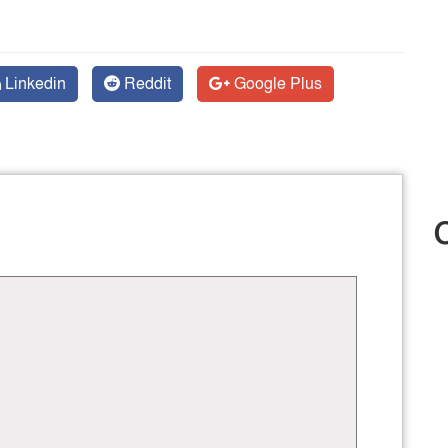
Linkedin
Reddit
Google Plus