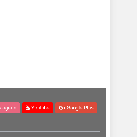
stagram
Youtube
Google Plus