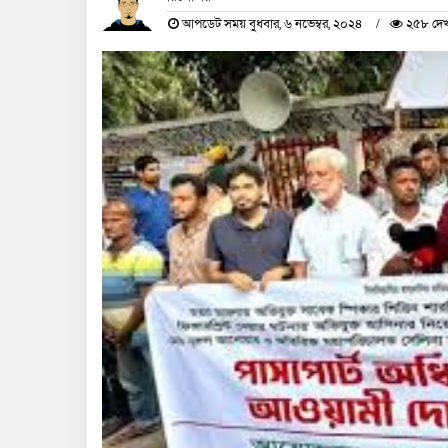
আপডেট সময় বুধবার, ৬ নভেম্বর, ২০২৪
২৫৮ দেখ