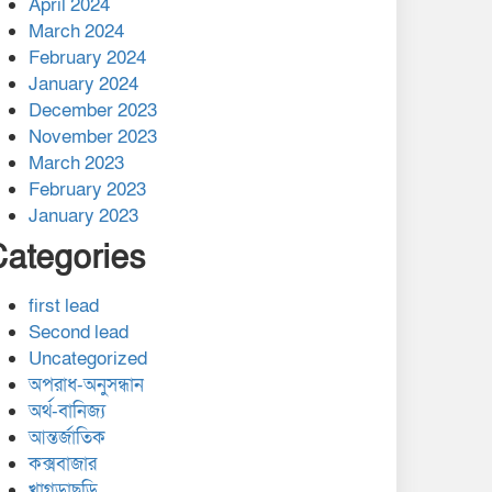
April 2024
March 2024
February 2024
January 2024
December 2023
November 2023
March 2023
February 2023
January 2023
Categories
first lead
Second lead
Uncategorized
অপরাধ-অনুসন্ধান
অর্থ-বানিজ্য
আন্তর্জাতিক
কক্সবাজার
খাগড়াছড়ি