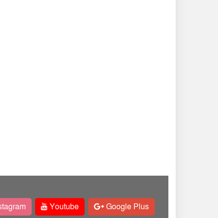
stagram
Youtube
Google Plus