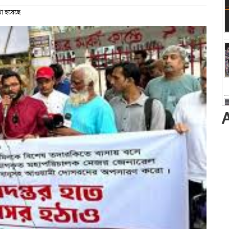
া হয়েছে