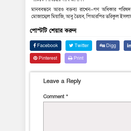
মানববন্ধনে আরও বক্তব্য রাখেন—গণ অধিকার পরিষদ 
মোজাম্মেল মিয়াজি, আবু তৈয়ব, পিআরপির তরিকুল ইসলাম, 
পোস্টটি শেয়ার করুন
Facebook
Twitter
Digg
Pinterest
Print
Leave a Reply
Comment
*