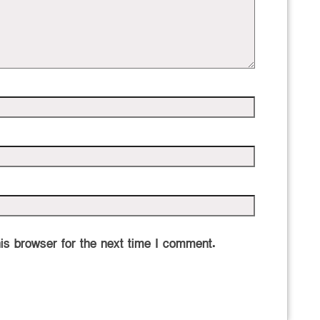
is browser for the next time I comment.