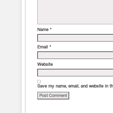
Name
*
Email
*
Website
Save my name, email, and website in th