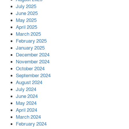
July 2025
June 2025
২২১ কোটি টাকা বেড়েছে রেলের আয়,
কীভাবে?
May 2025
April 2025
March 2025
এক বিলিয়ন ডলার বিনিয়োগ হবে
February 2025
আনোয়ারায়
January 2025
December 2024
November 2024
বান্দরবানে বন্যায় ক্ষতিগ্রস্তদের মাঝে
October 2024
সহায়তা দিলেন সাচিং প্রু জেরী
September 2024
August 2024
July 2024
June 2024
May 2024
April 2024
March 2024
February 2024