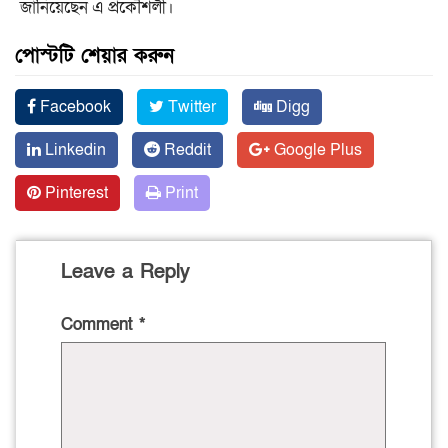
জানিয়েছেন এ প্রকৌশলী।
পোস্টটি শেয়ার করুন
Facebook
Twitter
Digg
Linkedin
Reddit
Google Plus
Pinterest
Print
Leave a Reply
Comment
*