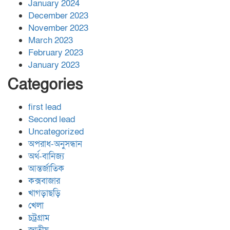
January 2024
December 2023
November 2023
March 2023
February 2023
January 2023
Categories
first lead
Second lead
Uncategorized
অপরাধ-অনুসন্ধান
অর্থ-বানিজ্য
আন্তর্জাতিক
কক্সবাজার
খাগড়াছড়ি
খেলা
চট্রগ্রাম