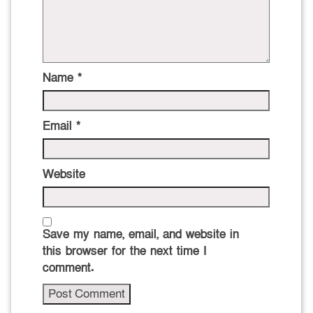
Name
*
Email
*
Website
Save my name, email, and website in
this browser for the next time I
comment.