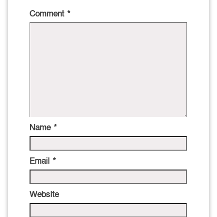
Comment
*
Name
*
Email
*
Website