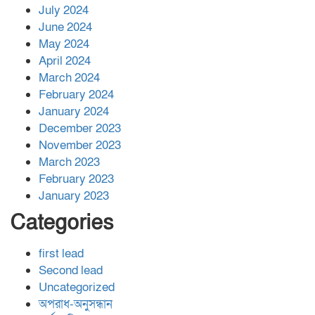
July 2024
June 2024
May 2024
April 2024
March 2024
February 2024
January 2024
December 2023
November 2023
March 2023
February 2023
January 2023
Categories
first lead
Second lead
Uncategorized
অপরাধ-অনুসন্ধান