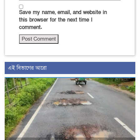
Save my name, email, and website in
this browser for the next time I
comment.
এই বিভাগের আরো