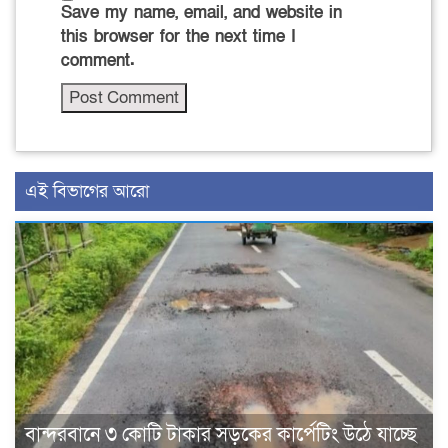
Save my name, email, and website in
this browser for the next time I
comment.
এই বিভাগের আরো
বান্দরবানে ৩ কোটি টাকার সড়কের কার্পেটিং উঠে যাচ্ছে