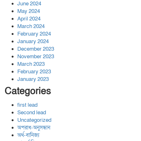
June 2024
May 2024
April 2024
March 2024
February 2024
January 2024
December 2023
November 2023
March 2023
February 2023
January 2023
Categories
first lead
Second lead
Uncategorized
অপরাধ-অনুসন্ধান
অর্থ-বানিজ্য