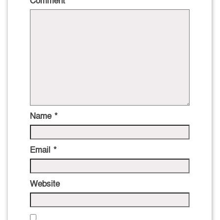
Comment
*
Name
*
Email
*
Website