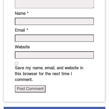
Name
*
Email
*
Website
Save my name, email, and website in
this browser for the next time I
comment.