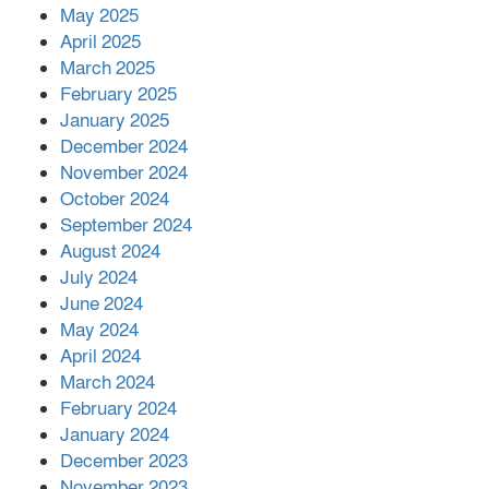
কীভাবে?
May 2025
April 2025
March 2025
এক বিলিয়ন ডলার বিনিয়োগ হবে
February 2025
আনোয়ারায়
January 2025
December 2024
November 2024
বান্দরবানে বন্যায় ক্ষতিগ্রস্তদের মাঝে
October 2024
সহায়তা দিলেন সাচিং প্রু জেরী
September 2024
August 2024
July 2024
June 2024
May 2024
April 2024
March 2024
February 2024
January 2024
December 2023
November 2023