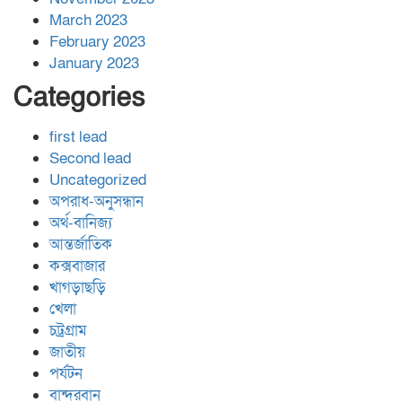
March 2023
February 2023
January 2023
Categories
first lead
Second lead
Uncategorized
অপরাধ-অনুসন্ধান
অর্থ-বানিজ্য
আন্তর্জাতিক
কক্সবাজার
খাগড়াছড়ি
খেলা
চট্রগ্রাম
জাতীয়
পর্যটন
বান্দরবান