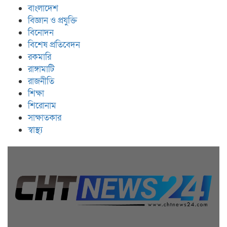
বাংলাদেশ
বিজ্ঞান ও প্রযুক্তি
বিনোদন
বিশেষ প্রতিবেদন
রকমারি
রাঙ্গামাটি
রাজনীতি
শিক্ষা
শিরোনাম
সাক্ষাতকার
স্বাস্থ্য