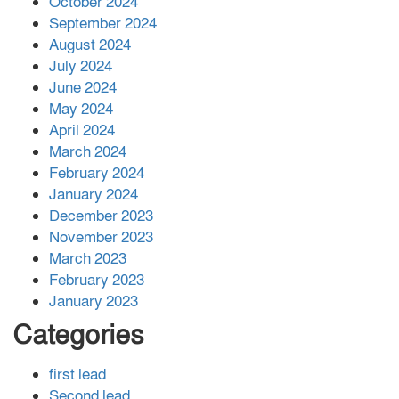
October 2024
সহায়তা দিলেন সাচিং প্রু জেরী
September 2024
August 2024
July 2024
June 2024
May 2024
April 2024
March 2024
February 2024
January 2024
December 2023
November 2023
March 2023
February 2023
January 2023
Categories
first lead
Second lead