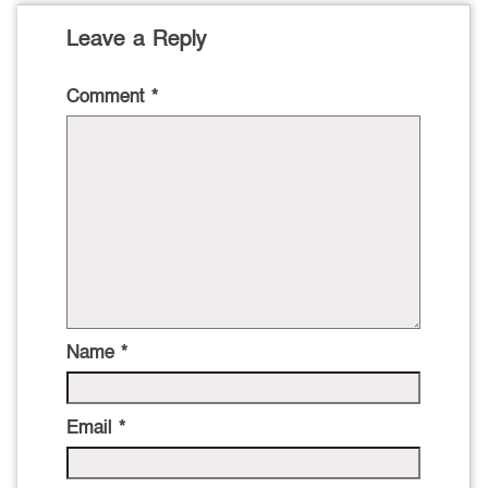
Leave a Reply
Comment
*
Name
*
Email
*