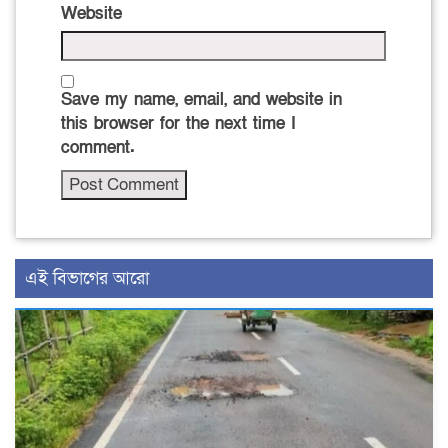
Website
Save my name, email, and website in
this browser for the next time I
comment.
এই বিভাগের আরো