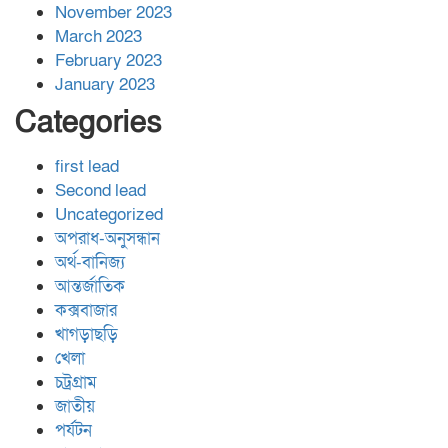
November 2023
March 2023
February 2023
January 2023
Categories
first lead
Second lead
Uncategorized
অপরাধ-অনুসন্ধান
অর্থ-বানিজ্য
আন্তর্জাতিক
কক্সবাজার
খাগড়াছড়ি
খেলা
চট্রগ্রাম
জাতীয়
পর্যটন