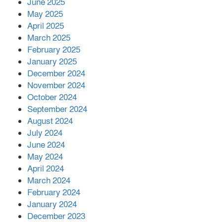
June 2025
২২১ কোটি টাকা বেড়েছে রেলের আয়,
কীভাবে?
May 2025
April 2025
March 2025
এক বিলিয়ন ডলার বিনিয়োগ হবে
February 2025
আনোয়ারায়
January 2025
December 2024
November 2024
বান্দরবানে বন্যায় ক্ষতিগ্রস্তদের মাঝে
October 2024
সহায়তা দিলেন সাচিং প্রু জেরী
September 2024
August 2024
July 2024
June 2024
May 2024
April 2024
March 2024
February 2024
January 2024
December 2023