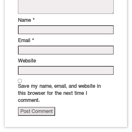
Name
*
Email
*
Website
Save my name, email, and website in
this browser for the next time I
comment.