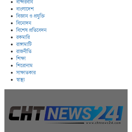
বান্দরবান
বাংলাদেশ
বিজ্ঞান ও প্রযুক্তি
বিনোদন
বিশেষ প্রতিবেদন
রকমারি
রাঙ্গামাটি
রাজনীতি
শিক্ষা
শিরোনাম
সাক্ষাতকার
স্বাস্থ্য