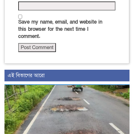
Save my name, email, and website in
this browser for the next time I
comment.
এই বিভাগের আরো