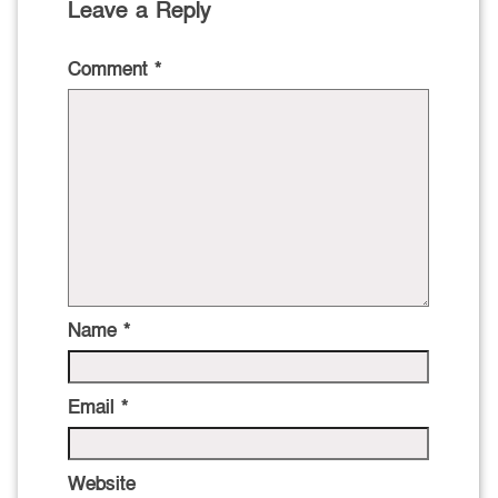
Leave a Reply
Comment
*
Name
*
Email
*
Website