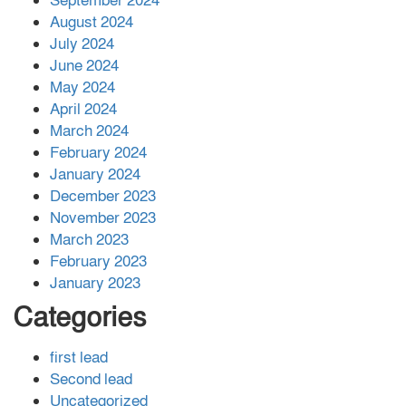
September 2024
August 2024
July 2024
June 2024
May 2024
April 2024
March 2024
February 2024
January 2024
December 2023
November 2023
March 2023
February 2023
January 2023
Categories
first lead
Second lead
Uncategorized