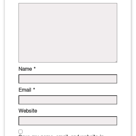
Name
*
Email
*
Website