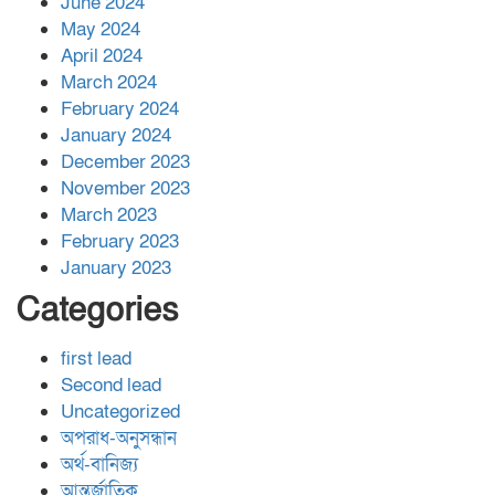
June 2024
May 2024
April 2024
March 2024
February 2024
January 2024
December 2023
November 2023
March 2023
February 2023
January 2023
Categories
first lead
Second lead
Uncategorized
অপরাধ-অনুসন্ধান
অর্থ-বানিজ্য
আন্তর্জাতিক