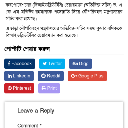
করপোরেশনের (বিআইডব্লিউটিসি) চেয়ারম্যান (অতিরিক্ত সচিব) ড. এ
কে এম মতিউর রহমানকে পদোন্নতি দিয়ে নৌপরিবহন মন্ত্রণালয়ের
সচিব করা হয়েছে।
এ ছাড়া নৌপরিবহন মন্ত্রণালয়ের অতিরিক্ত সচিব সঞ্জয় কুমার বণিককে
বিআইডব্লিউটিসির চেয়ারম্যান করা হয়েছে।
পোস্টটি শেয়ার করুন
Facebook
Twitter
Digg
Linkedin
Reddit
Google Plus
Pinterest
Print
Leave a Reply
Comment
*