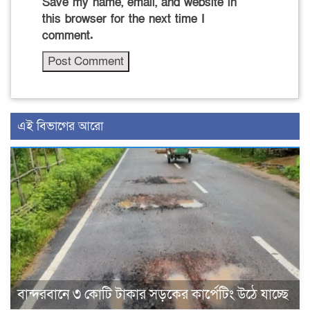
Save my name, email, and website in
this browser for the next time I
comment.
এই বিভাগের আরো
বান্দরবানে ৩ কোটি টাকার সড়কের কার্পেটিং উঠে যাচ্ছে