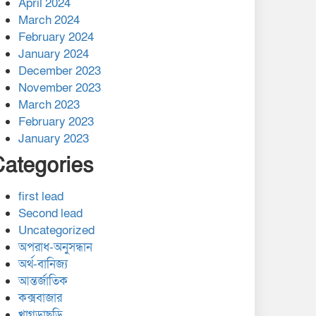
April 2024
March 2024
February 2024
January 2024
December 2023
November 2023
March 2023
February 2023
January 2023
Categories
first lead
Second lead
Uncategorized
অপরাধ-অনুসন্ধান
অর্থ-বানিজ্য
আন্তর্জাতিক
কক্সবাজার
খাগড়াছড়ি