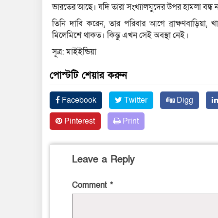
ভারতের আছে। যদি তারা সংখ্যালঘুদের উপর হামলা বন্ধ 
তিনি দাবি করেন, তার পরিবার আগে ব্রাক্ষণবাড়িয়া, 
মিলেমিশে থাকত। কিন্তু এখন সেই অবস্থা নেই।
সূত্র: মাইইন্ডিয়া
পোস্টটি শেয়ার করুন
Facebook
Twitter
Digg
Pinterest
Print
Leave a Reply
Comment
*