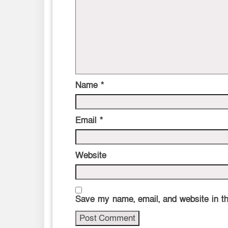
Name
*
Email
*
Website
Save my name, email, and website in th