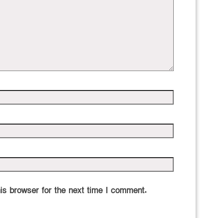
is browser for the next time I comment.