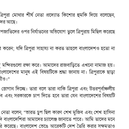
্রিপুরা মোথার শীর্ষ নেতা প্রদ্যোত কিশোর হুমকি দিয়ে বলেছেন,
াদের আছে।
ম
 উপজাতিদের ওপর নির্যাতনের অভিযোগ তুলে ত্রিপুরায় মিছিল করেছে
 করেন; যদি ত্রিপুরা সাহায্য না করত তাহলে বাংলাদেশও হতো না
ু মন্দিরগুলো রক্ষা করে। আমাদের রাজবাড়িতে এখনো নামাজ হয়।
ংলাদেশের মানুষ এই বিষয়টিকে শ্রদ্ধা জানায় না। ত্রিপুরাকে ছাড়া
িনীও।”
গান দিচ্ছে। তারা বলে তারা নাকি ত্রিপুরা এবং উত্তরপূর্বাঞ্চলীয়
ে এবং সরকারকে চাপ দিতে হবে তারা যেন বাংলাদেশের বিষয়টি
ই নেতা বলেন, “ভারত চুপ ছিল কারণ শেখ মুজিব এবং শেখ হাসিনা
 যদি বাংলাদেশিরা আমাদের চ্যালেঞ্জ জানাতে পারে। আমি তাদের মনে
ৈরি করেছে। বাংলাদেশ ভেঙে আরেকটি দেশ তৈরি করার সক্ষমতাও