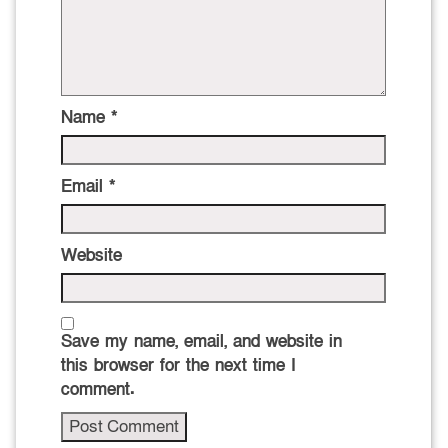
Name
*
Email
*
Website
Save my name, email, and website in
this browser for the next time I
comment.