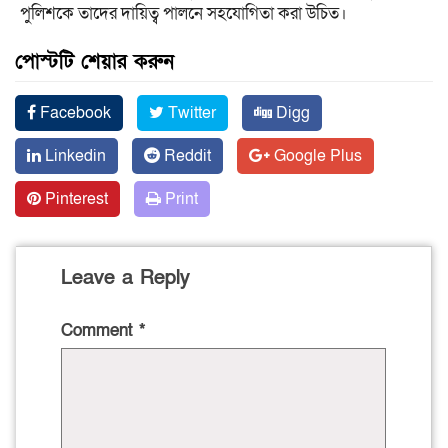
পুলিশকে তাদের দায়িত্ব পালনে সহযোগিতা করা উচিত।
পোস্টটি শেয়ার করুন
Facebook
Twitter
Digg
Linkedin
Reddit
Google Plus
Pinterest
Print
Leave a Reply
Comment
*