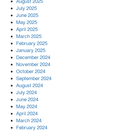
মোকাবিলায় সহায়তার আশ্বাস
August 2025
July 2025
June 2025
২২১ কোটি টাকা বেড়েছে রেলের আয়,
কীভাবে?
May 2025
April 2025
March 2025
এক বিলিয়ন ডলার বিনিয়োগ হবে
February 2025
আনোয়ারায়
January 2025
December 2024
November 2024
বান্দরবানে বন্যায় ক্ষতিগ্রস্তদের মাঝে
October 2024
সহায়তা দিলেন সাচিং প্রু জেরী
September 2024
August 2024
July 2024
June 2024
May 2024
April 2024
March 2024
February 2024