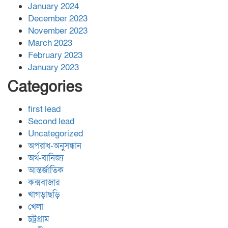
January 2024
December 2023
November 2023
March 2023
February 2023
January 2023
Categories
first lead
Second lead
Uncategorized
অপরাধ-অনুসন্ধান
অর্থ-বানিজ্য
আন্তর্জাতিক
কক্সবাজার
খাগড়াছড়ি
খেলা
চট্রগ্রাম