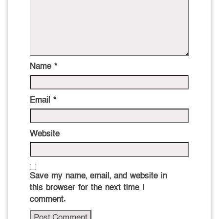
Name
*
Email
*
Website
Save my name, email, and website in
this browser for the next time I
comment.