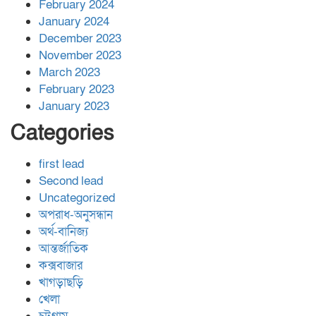
February 2024
January 2024
December 2023
November 2023
March 2023
February 2023
January 2023
Categories
first lead
Second lead
Uncategorized
অপরাধ-অনুসন্ধান
অর্থ-বানিজ্য
আন্তর্জাতিক
কক্সবাজার
খাগড়াছড়ি
খেলা