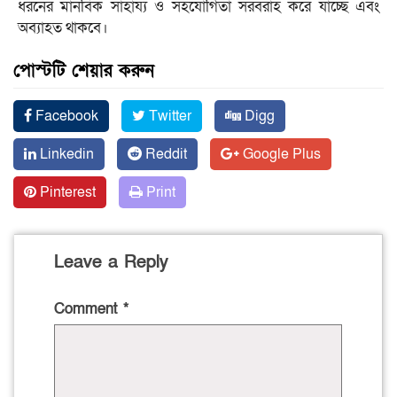
ধরনের মানবিক সাহায্য ও সহযোগিতা সরবরাহ করে যাচ্ছে এবং
অব্যাহত থাকবে।
পোস্টটি শেয়ার করুন
Facebook
Twitter
Digg
Linkedin
Reddit
Google Plus
Pinterest
Print
Leave a Reply
Comment
*