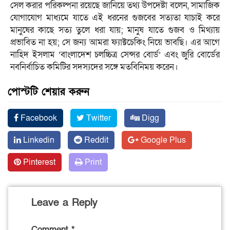
সেল করার পরিকল্পনা রয়েছে জানিয়ে তথ্য উপদেষ্টা বলেন, সামাজিক
যোগাযোগ মাধ্যমে যাতে এই ধরনের গুজবের সত্যতা যাচাই করে
মানুষের কাছে সত্য তুলে ধরা যায়; মানুষ যাতে গুজব ও মিথ্যায়
প্রভাবিত না হয়; সে জন্য আমরা ফ্যাক্টচেকিং নিয়ে ভাবছি। এর আগে
নাহিদ ইসলাম ‘বাংলাদেশ চলচ্চিত্র সেন্সর বোর্ড’ এবং জুরি বোর্ডের
নবনির্বাচিত কমিটির সদস্যদের সঙ্গে মতবিনিময় করেন।
পোস্টটি শেয়ার করুন
Facebook
Twitter
Digg
Linkedin
Reddit
Google Plus
Pinterest
Print
Leave a Reply
Comment
*