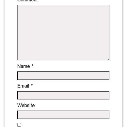
Name
*
Email
*
Website