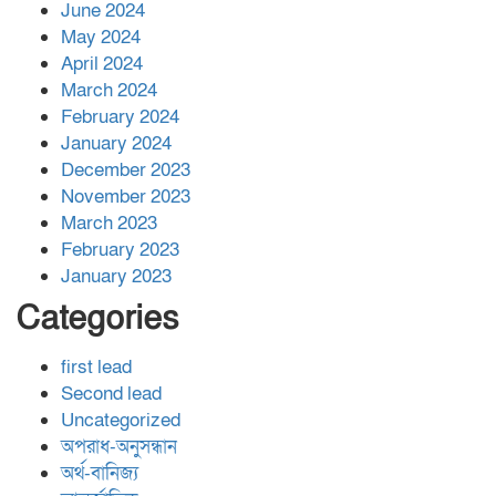
June 2024
May 2024
April 2024
March 2024
February 2024
January 2024
December 2023
November 2023
March 2023
February 2023
January 2023
Categories
first lead
Second lead
Uncategorized
অপরাধ-অনুসন্ধান
অর্থ-বানিজ্য