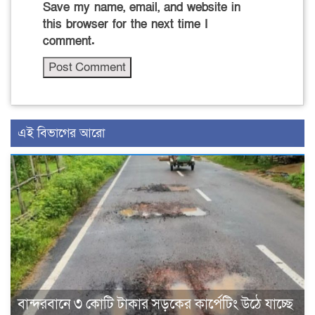
Save my name, email, and website in
this browser for the next time I
comment.
এই বিভাগের আরো
বান্দরবানে ৩ কোটি টাকার সড়কের কার্পেটিং উঠে যাচ্ছে