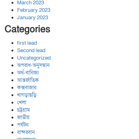
March 2023
February 2023
January 2023
Categories
first lead
Second lead
Uncategorized
অপরাধ-অনুসন্ধান
অর্থ-বানিজ্য
আন্তর্জাতিক
কক্সবাজার
খাগড়াছড়ি
খেলা
চট্রগ্রাম
জাতীয়
পর্যটন
বান্দরবান