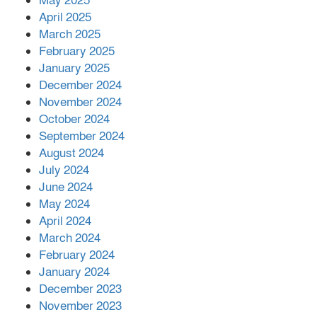
May 2025
April 2025
March 2025
এক বিলিয়ন ডলার বিনিয়োগ হবে
February 2025
আনোয়ারায়
January 2025
December 2024
November 2024
বান্দরবানে বন্যায় ক্ষতিগ্রস্তদের মাঝে
October 2024
সহায়তা দিলেন সাচিং প্রু জেরী
September 2024
August 2024
July 2024
June 2024
May 2024
April 2024
March 2024
February 2024
January 2024
December 2023
November 2023