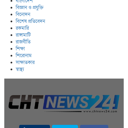
বাংলাদেশ
বিজ্ঞান ও প্রযুক্তি
বিনোদন
বিশেষ প্রতিবেদন
রকমারি
রাঙ্গামাটি
রাজনীতি
শিক্ষা
শিরোনাম
সাক্ষাতকার
স্বাস্থ্য