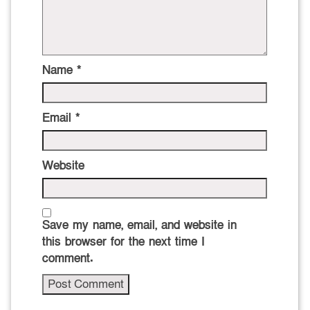
Name
*
Email
*
Website
Save my name, email, and website in
this browser for the next time I
comment.