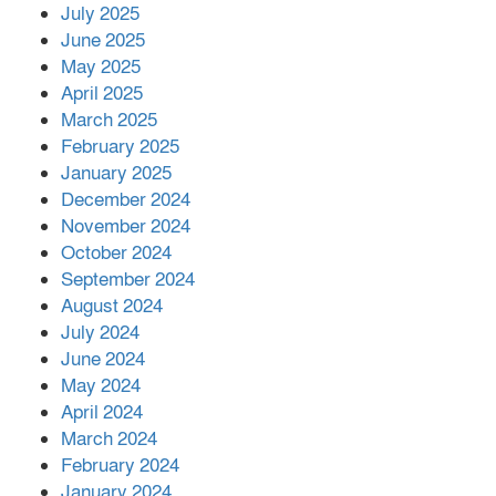
July 2025
June 2025
২২১ কোটি টাকা বেড়েছে রেলের আয়,
কীভাবে?
May 2025
April 2025
March 2025
এক বিলিয়ন ডলার বিনিয়োগ হবে
February 2025
আনোয়ারায়
January 2025
December 2024
November 2024
বান্দরবানে বন্যায় ক্ষতিগ্রস্তদের মাঝে
October 2024
সহায়তা দিলেন সাচিং প্রু জেরী
September 2024
August 2024
July 2024
June 2024
May 2024
April 2024
March 2024
February 2024
January 2024