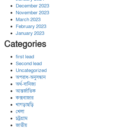
December 2023
November 2023
March 2023
February 2023
January 2023
Categories
first lead
Second lead
Uncategorized
অপরাধ-অনুসন্ধান
অর্থ-বানিজ্য
আন্তর্জাতিক
কক্সবাজার
খাগড়াছড়ি
খেলা
চট্রগ্রাম
জাতীয়