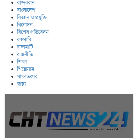
বান্দরবান
বাংলাদেশ
বিজ্ঞান ও প্রযুক্তি
বিনোদন
বিশেষ প্রতিবেদন
রকমারি
রাঙ্গামাটি
রাজনীতি
শিক্ষা
শিরোনাম
সাক্ষাতকার
স্বাস্থ্য