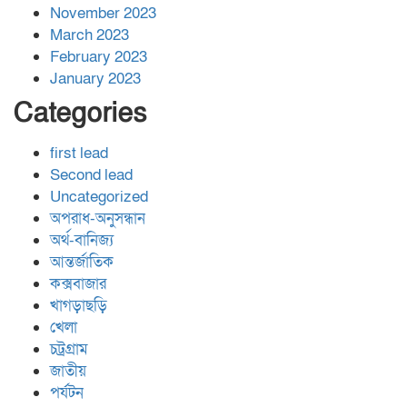
November 2023
March 2023
February 2023
January 2023
Categories
first lead
Second lead
Uncategorized
অপরাধ-অনুসন্ধান
অর্থ-বানিজ্য
আন্তর্জাতিক
কক্সবাজার
খাগড়াছড়ি
খেলা
চট্রগ্রাম
জাতীয়
পর্যটন