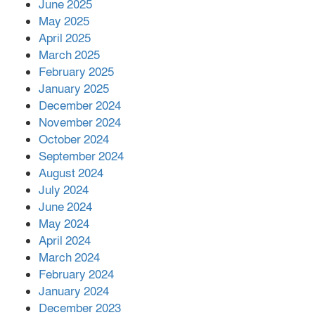
June 2025
২২১ কোটি টাকা বেড়েছে রেলের আয়,
কীভাবে?
May 2025
April 2025
March 2025
এক বিলিয়ন ডলার বিনিয়োগ হবে
February 2025
আনোয়ারায়
January 2025
December 2024
November 2024
বান্দরবানে বন্যায় ক্ষতিগ্রস্তদের মাঝে
October 2024
সহায়তা দিলেন সাচিং প্রু জেরী
September 2024
August 2024
July 2024
June 2024
May 2024
April 2024
March 2024
February 2024
January 2024
December 2023