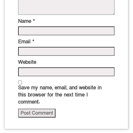
Name
*
Email
*
Website
Save my name, email, and website in
this browser for the next time I
comment.