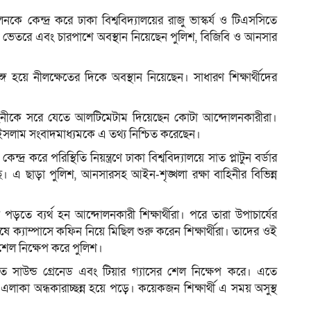
কে কেন্দ্র করে ঢাকা বিশ্ববিদ্যালয়ের রাজু ভাস্কর্য ও টিএসসিতে
সের ভেতরে এবং চারপাশে অবস্থান নিয়েছেন পুলিশ, বিজিবি ও আনসার
ম
্গ হয়ে নীলক্ষেতের দিকে অবস্থান নিয়েছেন। সাধারণ শিক্ষার্থীদের
াহিনীকে সরে যেতে আলটিমেটাম দিয়েছেন কোটা আন্দোলনকারীরা।
 ইসলাম সংবাদমাধ্যমকে এ তথ্য নিশ্চিত করেছেন।
র করে পরিস্থিতি নিয়ন্ত্রণে ঢাকা বিশ্ববিদ্যালয়ে সাত প্লাটুন বর্ডার
ে। এ ছাড়া পুলিশ, আনসারসহ আইন-শৃঙ্খলা রক্ষা বাহিনীর বিভিন্ন
পড়তে ব্যর্থ হন আন্দোলনকারী শিক্ষার্থীরা। পরে তারা উপাচার্যের
ক্যাম্পাসে কফিন নিয়ে মিছিল শুরু করেন শিক্ষার্থীরা। তাদের ওই
 শেল নিক্ষেপ করে পুলিশ।
রতে সাউন্ড গ্রেনেড এবং টিয়ার গ্যাসের শেল নিক্ষেপ করে। এতে
িন্ন এলাকা অন্ধকারাচ্ছন্ন হয়ে পড়ে। কয়েকজন শিক্ষার্থী এ সময় অসুস্থ