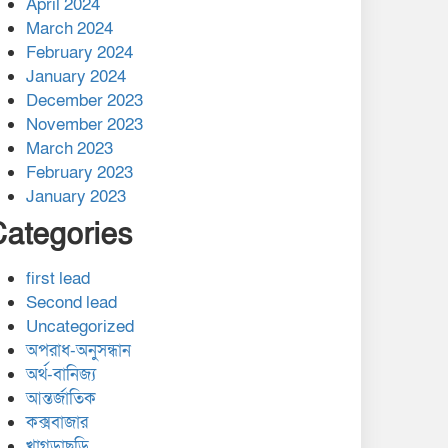
April 2024
March 2024
February 2024
January 2024
December 2023
November 2023
March 2023
February 2023
January 2023
Categories
first lead
Second lead
Uncategorized
অপরাধ-অনুসন্ধান
অর্থ-বানিজ্য
আন্তর্জাতিক
কক্সবাজার
খাগড়াছড়ি