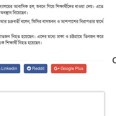
িদ্যালয়ের আবাসিক হল, ভবনে গিয়ে শিক্ষার্থীদের ধাওয়া দেয়। এতে
 অবস্থান নিয়েছেন।
ার চক্রবর্তী বলেন, ভিসির বাসভবন ও আশপাশের নিরাপত্তার স্বার্থে
সাতজন নিহত হয়েছেন। এদের মধ্যে ঢাকা ও চট্টগ্রামে তিনজন করে
ক শিক্ষার্থী নিহত হয়েছেন।
Linkedin
Reddit
Google Plus