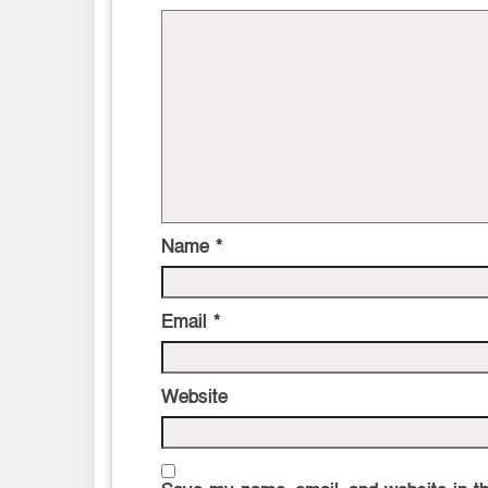
Name
*
Email
*
Website