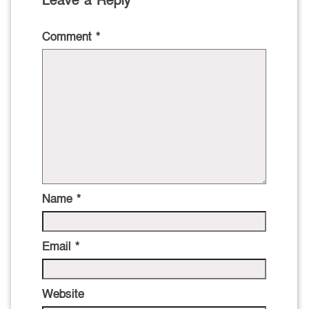
Leave a Reply
Comment
*
Name
*
Email
*
Website