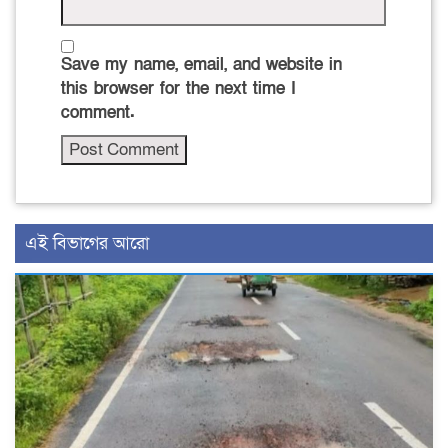
Save my name, email, and website in
this browser for the next time I
comment.
এই বিভাগের আরো