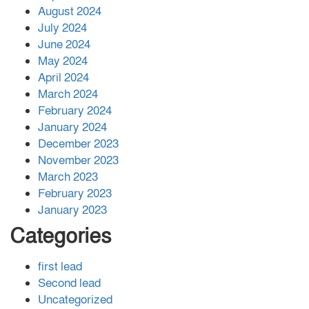
August 2024
July 2024
June 2024
May 2024
April 2024
March 2024
February 2024
January 2024
December 2023
November 2023
March 2023
February 2023
January 2023
Categories
first lead
Second lead
Uncategorized