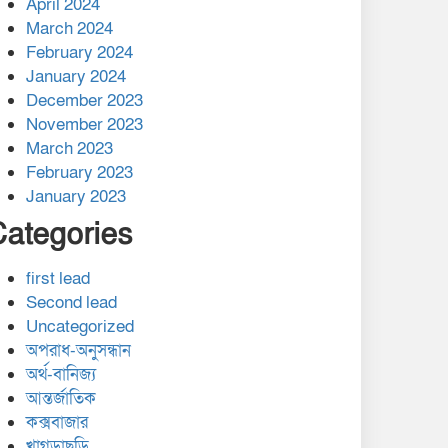
April 2024
March 2024
February 2024
January 2024
December 2023
November 2023
March 2023
February 2023
January 2023
Categories
first lead
Second lead
Uncategorized
অপরাধ-অনুসন্ধান
অর্থ-বানিজ্য
আন্তর্জাতিক
কক্সবাজার
খাগড়াছড়ি