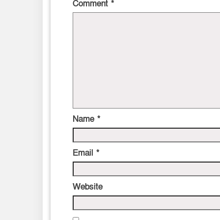
Comment
*
Name
*
Email
*
Website