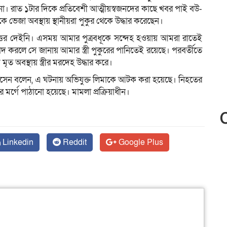
। রাত ১টার দিকে প্রতিবেশী আত্মীয়স্বজনদের কাছে খবর পাই বউ-
ে ভেজা অবস্থায় স্থানীয়রা পুকুর থেকে উদ্ধার করেছেন।
ুত্তর দেইনি। এসময় আমার পুত্রবধূকে সন্দেহ হওয়ায় আমরা রাতেই
 করলে সে জানায় আমার স্ত্রী পুকুরের পানিতেই রয়েছে। পরবর্তীতে
ত অবস্থায় স্ত্রীর মরদেহ উদ্ধার করে।
ম হোসেন বলেন, এ ঘটনায় অভিযুক্ত লিমাকে আটক করা হয়েছে। নিহতের
 মর্গে পাঠানো হয়েছে। মামলা প্রক্রিয়াধীন।
Linkedin
Reddit
Google Plus