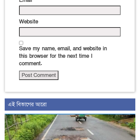
Email
*
Website
Save my name, email, and website in
this browser for the next time I
comment.
এই বিভাগের আরো