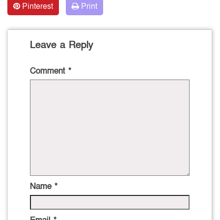
Pinterest
Print
Leave a Reply
Comment
*
Name
*