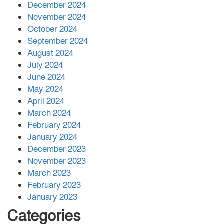
December 2024
November 2024
বান্দরবানে বন্যায় ক্ষতিগ্রস্তদের মাঝে
October 2024
সহায়তা দিলেন সাচিং প্রু জেরী
September 2024
August 2024
July 2024
June 2024
May 2024
April 2024
March 2024
February 2024
January 2024
December 2023
November 2023
March 2023
February 2023
January 2023
Categories