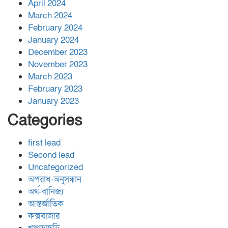
April 2024
March 2024
February 2024
January 2024
December 2023
November 2023
March 2023
February 2023
January 2023
Categories
first lead
Second lead
Uncategorized
অপরাধ-অনুসন্ধান
অর্থ-বানিজ্য
আন্তর্জাতিক
কক্সবাজার