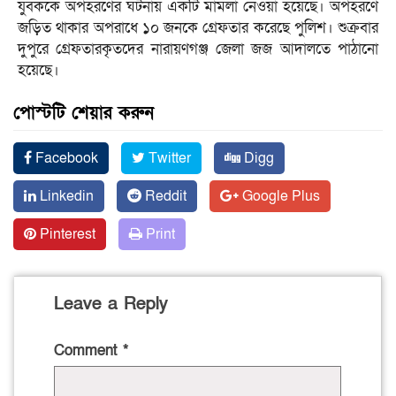
যুবককে অপহরণের ঘটনায় একটি মামলা নেওয়া হয়েছে। অপহরণে
জড়িত থাকার অপরাধে ১০ জনকে গ্রেফতার করেছে পুলিশ। শুক্রবার
দুপুরে গ্রেফতারকৃতদের নারায়ণগঞ্জ জেলা জজ আদালতে পাঠানো
হয়েছে।
পোস্টটি শেয়ার করুন
Facebook
Twitter
Digg
Linkedin
Reddit
Google Plus
Pinterest
Print
Leave a Reply
Comment
*