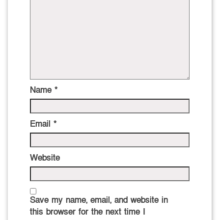
Name
*
Email
*
Website
Save my name, email, and website in
this browser for the next time I