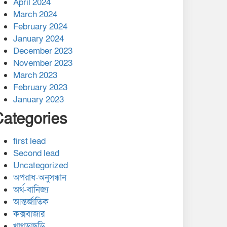
April 2024
March 2024
February 2024
January 2024
December 2023
November 2023
March 2023
February 2023
January 2023
Categories
first lead
Second lead
Uncategorized
অপরাধ-অনুসন্ধান
অর্থ-বানিজ্য
আন্তর্জাতিক
কক্সবাজার
খাগড়াছড়ি