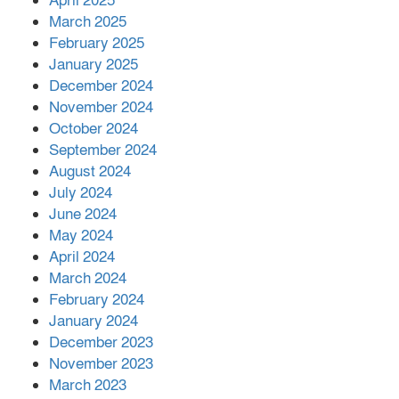
April 2025
March 2025
এক বিলিয়ন ডলার বিনিয়োগ হবে
February 2025
আনোয়ারায়
January 2025
December 2024
November 2024
বান্দরবানে বন্যায় ক্ষতিগ্রস্তদের মাঝে
October 2024
সহায়তা দিলেন সাচিং প্রু জেরী
September 2024
August 2024
July 2024
June 2024
May 2024
April 2024
March 2024
February 2024
January 2024
December 2023
November 2023
March 2023