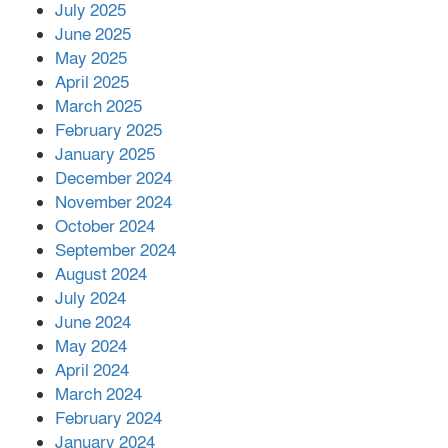
July 2025
June 2025
২২১ কোটি টাকা বেড়েছে রেলের আয়,
কীভাবে?
May 2025
April 2025
March 2025
এক বিলিয়ন ডলার বিনিয়োগ হবে
February 2025
আনোয়ারায়
January 2025
December 2024
November 2024
বান্দরবানে বন্যায় ক্ষতিগ্রস্তদের মাঝে
October 2024
সহায়তা দিলেন সাচিং প্রু জেরী
September 2024
August 2024
July 2024
June 2024
May 2024
April 2024
March 2024
February 2024
January 2024