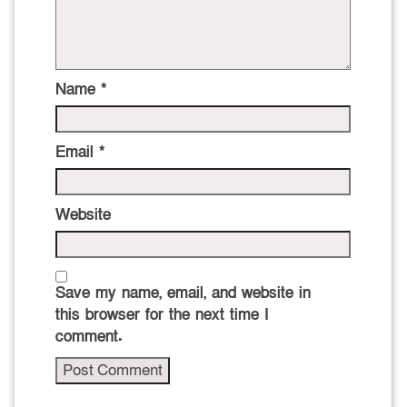
Name
*
Email
*
Website
Save my name, email, and website in
this browser for the next time I
comment.