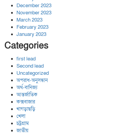
December 2023
November 2023
March 2023
February 2023
January 2023
Categories
first lead
Second lead
Uncategorized
অপরাধ-অনুসন্ধান
অর্থ-বানিজ্য
আন্তর্জাতিক
কক্সবাজার
খাগড়াছড়ি
খেলা
চট্রগ্রাম
জাতীয়