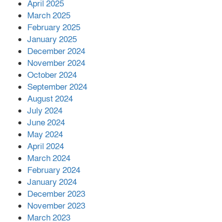
April 2025
March 2025
এক বিলিয়ন ডলার বিনিয়োগ হবে
February 2025
আনোয়ারায়
January 2025
December 2024
November 2024
বান্দরবানে বন্যায় ক্ষতিগ্রস্তদের মাঝে
October 2024
সহায়তা দিলেন সাচিং প্রু জেরী
September 2024
August 2024
July 2024
June 2024
May 2024
April 2024
March 2024
February 2024
January 2024
December 2023
November 2023
March 2023