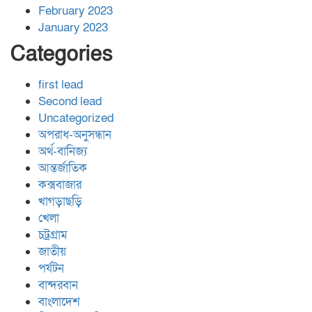
February 2023
January 2023
Categories
first lead
Second lead
Uncategorized
অপরাধ-অনুসন্ধান
অর্থ-বানিজ্য
আন্তর্জাতিক
কক্সবাজার
খাগড়াছড়ি
খেলা
চট্রগ্রাম
জাতীয়
পর্যটন
বান্দরবান
বাংলাদেশ