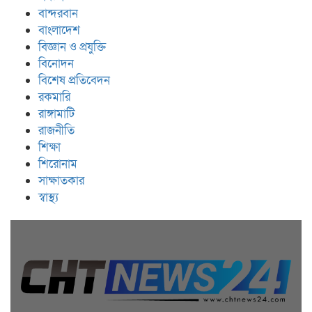
বান্দরবান
বাংলাদেশ
বিজ্ঞান ও প্রযুক্তি
বিনোদন
বিশেষ প্রতিবেদন
রকমারি
রাঙ্গামাটি
রাজনীতি
শিক্ষা
শিরোনাম
সাক্ষাতকার
স্বাস্থ্য