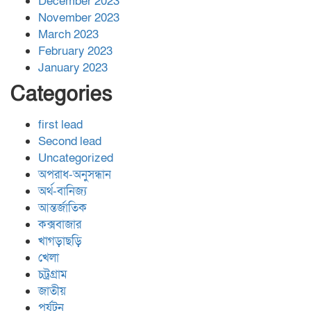
December 2023
November 2023
March 2023
February 2023
January 2023
Categories
first lead
Second lead
Uncategorized
অপরাধ-অনুসন্ধান
অর্থ-বানিজ্য
আন্তর্জাতিক
কক্সবাজার
খাগড়াছড়ি
খেলা
চট্রগ্রাম
জাতীয়
পর্যটন