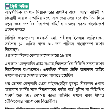
আন্তর্জাতিক ডেস্ক:- মিয়ানমারের রাখাইন রাজ্যে জান্তা বাহিনী ও
বিদ্রোহী আরাকান আর্মির মধ্যে সংঘাতের জের ধরে গত তিন দিনে
নতুন করে দেশটির নিরাপত্তা বাহিনীর ৮০জন সদস্য বাংলাদেশে
প্রবেশ করেছে।
বিজিবি জনসংযোগ কর্মকর্তা মো. শরীফুল ইসলাম জানিয়েছেন,
সর্বশেষ ১৬ এপ্রিল রাতে ৪৬ জন পালিয়ে বাংলাদেশে আশ্রয়
নিয়েছেন।
এর আগে দিনের বেলায় আসেন আরো ১৮ জন।
এর আগে ফেব্রুয়ারির প্রথম সপ্তাহে তিনশতাধিক বিজিপি সদস্য আশ্রয়
নিয়েছিলেন বাংলাদেশে। একাধিক সীমান্ত চৌকি আরাকান আর্মির
দখলে যাওয়ায় সেসময় তাদের পালাতে হয়েছিল।
গত দোসরা ফেব্রুয়ারি থেকে নাইক্ষ্যংছড়ির ঘুমধুম সীমান্তের ওপারে
আরাকান আর্মির সঙ্গে মিয়ানমারের বর্ডার গার্ড পুলিশ বা বিজিপি’র
সংঘর্ষ শুরু হয়। সেসময় জান্তা বাহিনীর দখলে থাকা সীমান্ত
চৌকিগুলোর নিয়ন্ত্রণ নেয় বিদ্রোহীরা।