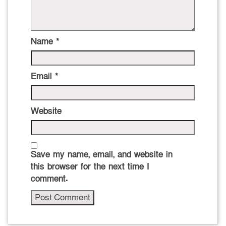
Name
*
Email
*
Website
Save my name, email, and website in
this browser for the next time I
comment.