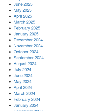
June 2025
২২১ কোটি টাকা বেড়েছে রেলের আয়,
কীভাবে?
May 2025
April 2025
March 2025
এক বিলিয়ন ডলার বিনিয়োগ হবে
February 2025
আনোয়ারায়
January 2025
December 2024
November 2024
বান্দরবানে বন্যায় ক্ষতিগ্রস্তদের মাঝে
October 2024
সহায়তা দিলেন সাচিং প্রু জেরী
September 2024
August 2024
July 2024
June 2024
May 2024
April 2024
March 2024
February 2024
January 2024