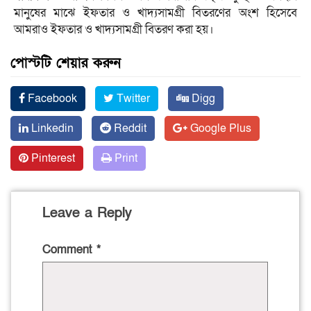
মানুষের মাঝে ইফতার ও খাদ্যসামগ্রী বিতরণের অংশ হিসেবে
আমরাও ইফতার ও খাদ্যসামগ্রী বিতরণ করা হয়।
পোস্টটি শেয়ার করুন
Facebook
Twitter
Digg
Linkedin
Reddit
Google Plus
Pinterest
Print
Leave a Reply
Comment
*