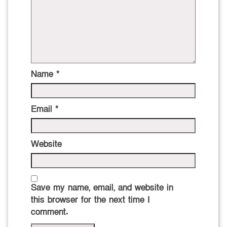
Name
*
Email
*
Website
Save my name, email, and website in
this browser for the next time I
comment.