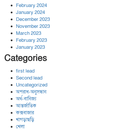
February 2024
January 2024
December 2023
November 2023
March 2023
February 2023
January 2023
Categories
first lead
Second lead
Uncategorized
অপরাধ-অনুসন্ধান
অর্থ-বানিজ্য
আন্তর্জাতিক
কক্সবাজার
খাগড়াছড়ি
খেলা