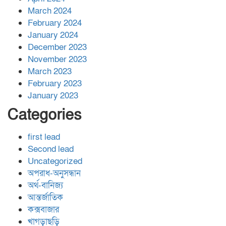
March 2024
February 2024
January 2024
December 2023
November 2023
March 2023
February 2023
January 2023
Categories
first lead
Second lead
Uncategorized
অপরাধ-অনুসন্ধান
অর্থ-বানিজ্য
আন্তর্জাতিক
কক্সবাজার
খাগড়াছড়ি