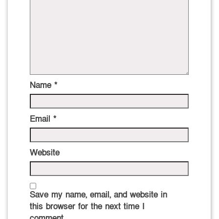
Name
*
Email
*
Website
Save my name, email, and website in
this browser for the next time I
comment.