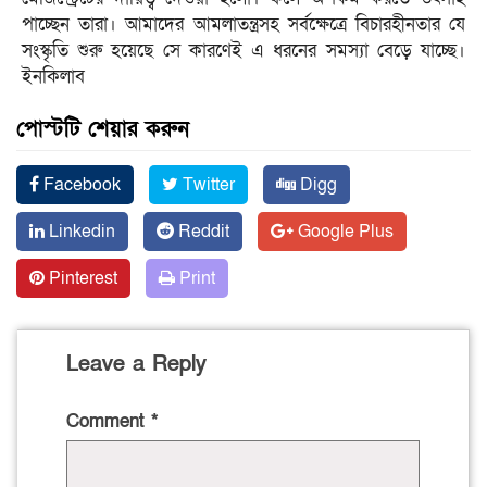
পাচ্ছেন তারা। আমাদের আমলাতন্ত্রসহ সর্বক্ষেত্রে বিচারহীনতার যে
সংস্কৃতি শুরু হয়েছে সে কারণেই এ ধরনের সমস্যা বেড়ে যাচ্ছে।
ইনকিলাব
পোস্টটি শেয়ার করুন
Facebook
Twitter
Digg
Linkedin
Reddit
Google Plus
Pinterest
Print
Leave a Reply
Comment
*