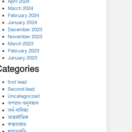
April 2024
March 2024
February 2024
January 2024
December 2023
November 2023
March 2023
February 2023
January 2023
Categories
first lead
Second lead
Uncategorized
অপরাধ-অনুসন্ধান
অর্থ-বানিজ্য
আন্তর্জাতিক
কক্সবাজার
খাগড়াছড়ি