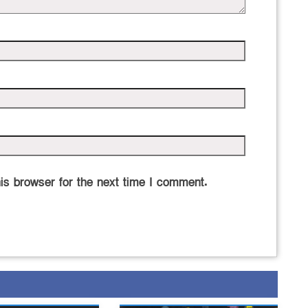
is browser for the next time I comment.