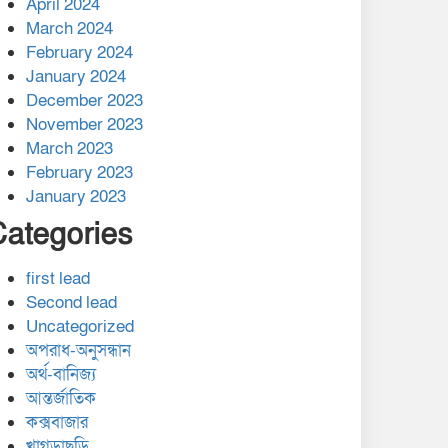
April 2024
March 2024
February 2024
January 2024
December 2023
November 2023
March 2023
February 2023
January 2023
Categories
first lead
Second lead
Uncategorized
অপরাধ-অনুসন্ধান
অর্থ-বানিজ্য
আন্তর্জাতিক
কক্সবাজার
খাগড়াছড়ি