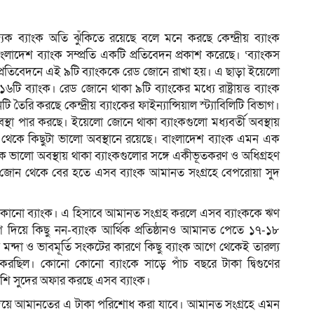
্যিক ব্যাংক অতি ঝুঁকিতে রয়েছে বলে মনে করছে কেন্দ্রীয় ব্যাংক
ন বাংলাদেশ ব্যাংক সম্প্রতি একটি প্রতিবেদন প্রকাশ করেছে। ‘ব্যাংকস
ম
ই প্রতিবেদনে এই ৯টি ব্যাংককে রেড জোনে রাখা হয়। এ ছাড়া ইয়েলো
 ব্যাংক। রেড জোনে থাকা ৯টি ব্যাংকের মধ্যে রাষ্ট্রায়ত্ত ব্যাংক
ি তৈরি করছে কেন্দ্রীয় ব্যাংকের ফাইন্যান্সিয়াল স্ট্যাবিলিটি বিভাগ।
স্থা পার করছে। ইয়েলো জোনে থাকা ব্যাংকগুলো মধ্যবর্তী অবস্থায়
 থেকে কিছুটা ভালো অবস্থানে রয়েছে। বাংলাদেশ ব্যাংক এমন এক
কে ভালো অবস্থায় থাকা ব্যাংকগুলোর সঙ্গে একীভূতকরণ ও অধিগ্রহণ
রেড জোন থেকে বের হতে এসব ব্যাংক আমানত সংগ্রহে বেপরোয়া সুদ
ো কোনো ব্যাংক। এ হিসাবে আমানত সংগ্রহ করলে এসব ব্যাংককে ঋণ
দিয়ে কিছু নন-ব্যাংক আর্থিক প্রতিষ্ঠানও আমানত পেতে ১৭-১৮
মন্দা ও ভাবমূর্তি সংকটের কারণে কিছু ব্যাংক আগে থেকেই তারল্য
রছিল। কোনো কোনো ব্যাংকে সাড়ে পাঁচ বছরে টাকা দ্বিগুণের
েও বেশি সুদের অফার করছে এসব ব্যাংক।
 দিয়ে আমানতের এ টাকা পরিশোধ করা যাবে। আমানত সংগ্রহে এমন