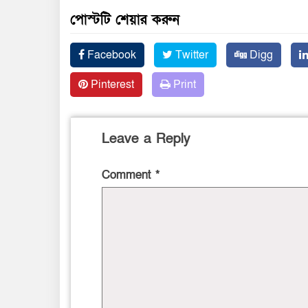
পোস্টটি শেয়ার করুন
Facebook
Twitter
Digg
Pinterest
Print
Leave a Reply
Comment
*