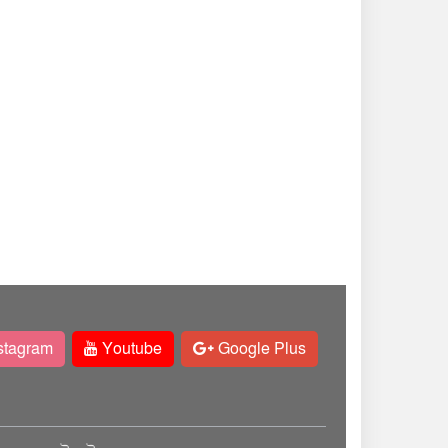
stagram
Youtube
Google Plus