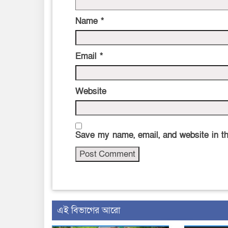
Name
*
Email
*
Website
Save my name, email, and website in th
এই বিভাগের আরো