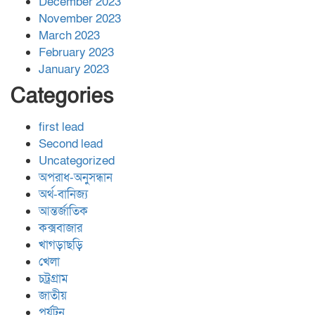
December 2023
November 2023
March 2023
February 2023
January 2023
Categories
first lead
Second lead
Uncategorized
অপরাধ-অনুসন্ধান
অর্থ-বানিজ্য
আন্তর্জাতিক
কক্সবাজার
খাগড়াছড়ি
খেলা
চট্রগ্রাম
জাতীয়
পর্যটন