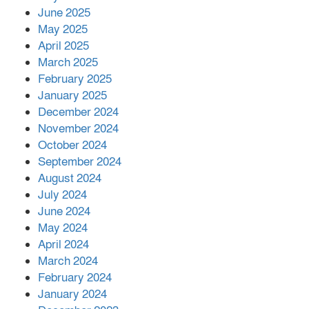
June 2025
২২১ কোটি টাকা বেড়েছে রেলের আয়,
কীভাবে?
May 2025
April 2025
March 2025
এক বিলিয়ন ডলার বিনিয়োগ হবে
February 2025
আনোয়ারায়
January 2025
December 2024
November 2024
বান্দরবানে বন্যায় ক্ষতিগ্রস্তদের মাঝে
October 2024
সহায়তা দিলেন সাচিং প্রু জেরী
September 2024
August 2024
July 2024
June 2024
May 2024
April 2024
March 2024
February 2024
January 2024