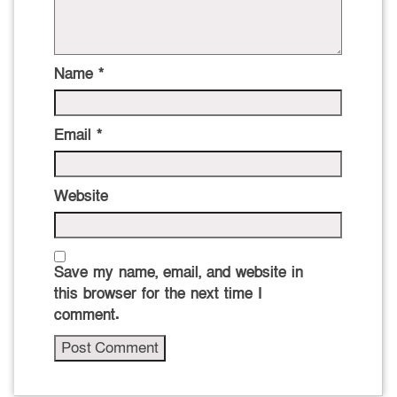
Name
*
Email
*
Website
Save my name, email, and website in
this browser for the next time I
comment.