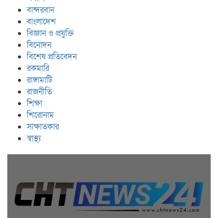
বান্দরবান
বাংলাদেশ
বিজ্ঞান ও প্রযুক্তি
বিনোদন
বিশেষ প্রতিবেদন
রকমারি
রাঙ্গামাটি
রাজনীতি
শিক্ষা
শিরোনাম
সাক্ষাতকার
স্বাস্থ্য