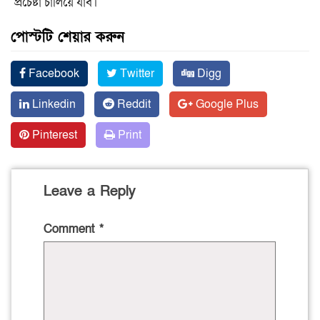
প্রচেষ্টা চালিয়ে যাব।
পোস্টটি শেয়ার করুন
Facebook
Twitter
Digg
Linkedin
Reddit
Google Plus
Pinterest
Print
Leave a Reply
Comment
*