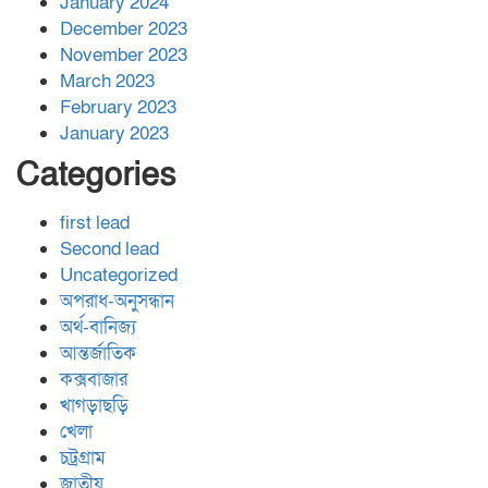
January 2024
December 2023
November 2023
March 2023
February 2023
January 2023
Categories
first lead
Second lead
Uncategorized
অপরাধ-অনুসন্ধান
অর্থ-বানিজ্য
আন্তর্জাতিক
কক্সবাজার
খাগড়াছড়ি
খেলা
চট্রগ্রাম
জাতীয়