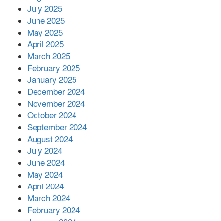
July 2025
June 2025
২২১ কোটি টাকা বেড়েছে রেলের আয়,
কীভাবে?
May 2025
April 2025
March 2025
এক বিলিয়ন ডলার বিনিয়োগ হবে
February 2025
আনোয়ারায়
January 2025
December 2024
November 2024
বান্দরবানে বন্যায় ক্ষতিগ্রস্তদের মাঝে
October 2024
সহায়তা দিলেন সাচিং প্রু জেরী
September 2024
August 2024
July 2024
June 2024
May 2024
April 2024
March 2024
February 2024