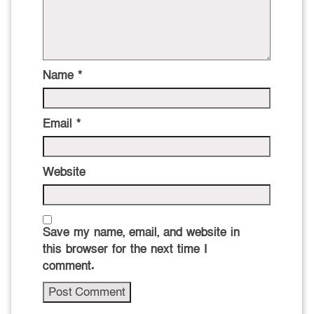
Name
*
Email
*
Website
Save my name, email, and website in
this browser for the next time I
comment.