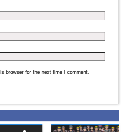
is browser for the next time I comment.