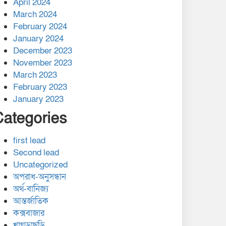
April 2024
March 2024
February 2024
January 2024
December 2023
November 2023
March 2023
February 2023
January 2023
Categories
first lead
Second lead
Uncategorized
অপরাধ-অনুসন্ধান
অর্থ-বানিজ্য
আন্তর্জাতিক
কক্সবাজার
খাগড়াছড়ি