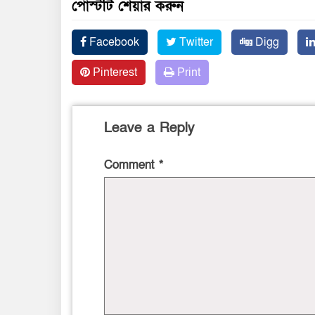
পোস্টটি শেয়ার করুন
Facebook
Twitter
Digg
Pinterest
Print
Leave a Reply
Comment
*