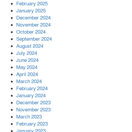
এক বিলিয়ন ডলার বিনিয়োগ হবে
February 2025
আনোয়ারায়
January 2025
December 2024
November 2024
বান্দরবানে বন্যায় ক্ষতিগ্রস্তদের মাঝে
October 2024
সহায়তা দিলেন সাচিং প্রু জেরী
September 2024
August 2024
July 2024
June 2024
May 2024
April 2024
March 2024
February 2024
January 2024
December 2023
November 2023
March 2023
February 2023
January 2023