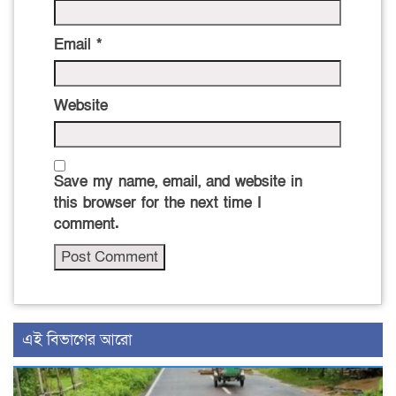
Email
*
Website
Save my name, email, and website in
this browser for the next time I
comment.
এই বিভাগের আরো