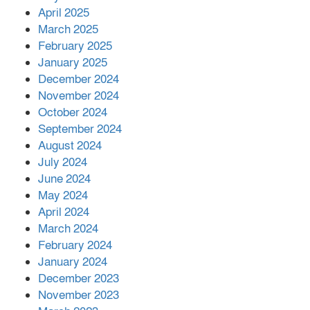
April 2025
March 2025
এক বিলিয়ন ডলার বিনিয়োগ হবে
February 2025
আনোয়ারায়
January 2025
December 2024
November 2024
বান্দরবানে বন্যায় ক্ষতিগ্রস্তদের মাঝে
October 2024
সহায়তা দিলেন সাচিং প্রু জেরী
September 2024
August 2024
July 2024
June 2024
May 2024
April 2024
March 2024
February 2024
January 2024
December 2023
November 2023