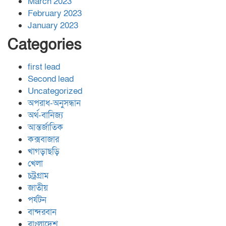
March 2023
February 2023
January 2023
Categories
first lead
Second lead
Uncategorized
অপরাধ-অনুসন্ধান
অর্থ-বানিজ্য
আন্তর্জাতিক
কক্সবাজার
খাগড়াছড়ি
খেলা
চট্রগ্রাম
জাতীয়
পর্যটন
বান্দরবান
বাংলাদেশ