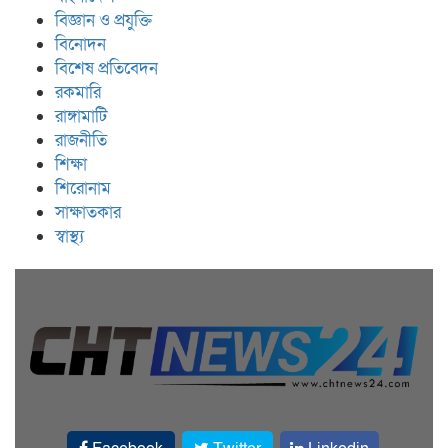
বিজ্ঞান ও প্রযুক্তি
বিনোদন
বিশেষ প্রতিবেদন
রকমারি
রাঙ্গামাটি
রাজনীতি
শিক্ষা
শিরোনাম
সাক্ষাতকার
স্বাস্থ্য