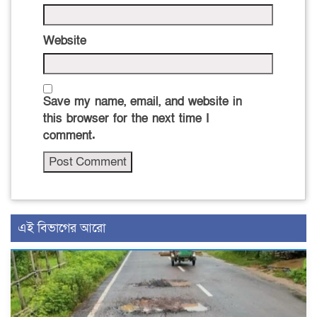
Website
Save my name, email, and website in
this browser for the next time I
comment.
এই বিভাগের আরো