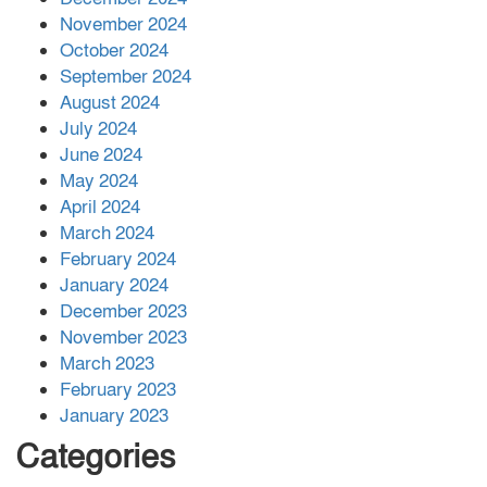
November 2024
বান্দরবানে বন্যায় ক্ষতিগ্রস্তদের মাঝে
October 2024
সহায়তা দিলেন সাচিং প্রু জেরী
September 2024
August 2024
July 2024
June 2024
May 2024
April 2024
March 2024
February 2024
January 2024
December 2023
November 2023
March 2023
February 2023
January 2023
Categories