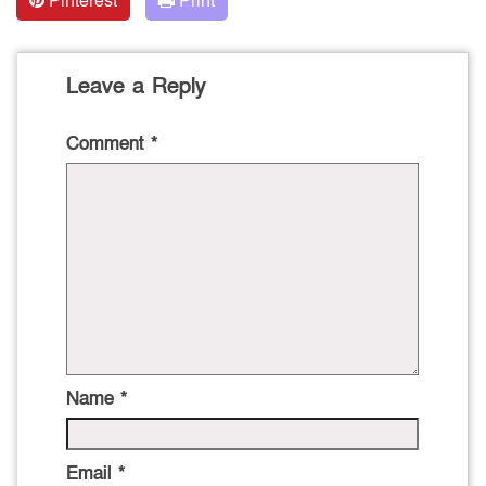
Pinterest
Print
Leave a Reply
Comment
*
Name
*
Email
*