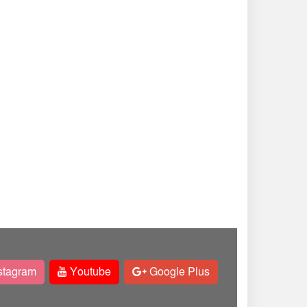
stagram
Youtube
Google Plus