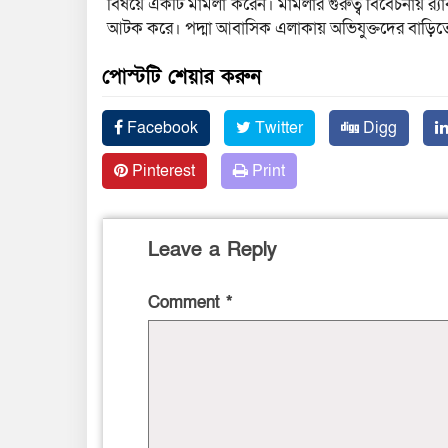
বিষয়ে একটি মামলা করেন। মামলার গুরুত্ব বিবেচনায় র‌্য
আটক করে। পদ্মা আবাসিক এলাকায় অভিযুক্তদের বাড়িতে অভ
পোস্টটি শেয়ার করুন
Facebook
Twitter
Digg
Pinterest
Print
Leave a Reply
Comment
*