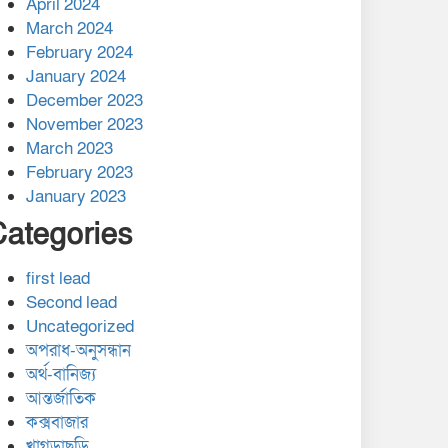
April 2024
March 2024
February 2024
January 2024
December 2023
November 2023
March 2023
February 2023
January 2023
Categories
first lead
Second lead
Uncategorized
অপরাধ-অনুসন্ধান
অর্থ-বানিজ্য
আন্তর্জাতিক
কক্সবাজার
খাগড়াছড়ি