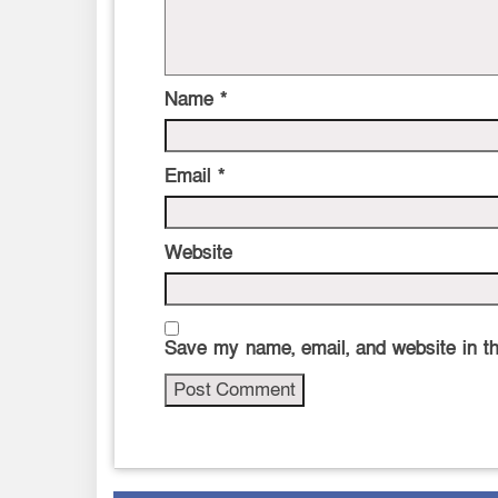
Name
*
Email
*
Website
Save my name, email, and website in th