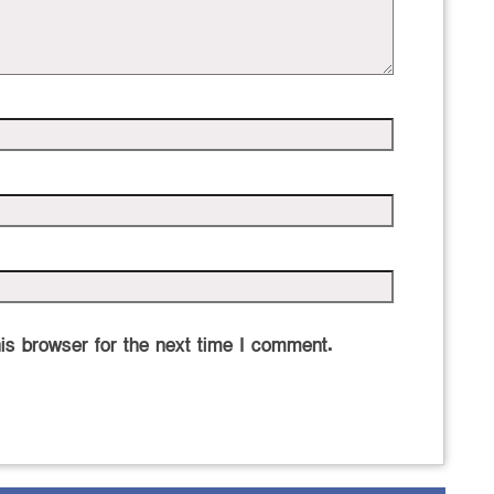
is browser for the next time I comment.