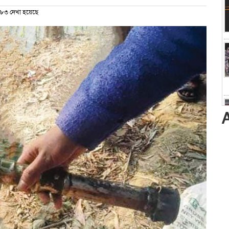
৮৩ দেখা হয়েছে