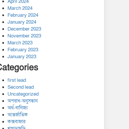
April 2024
March 2024
February 2024
January 2024
December 2023
November 2023
March 2023
February 2023
January 2023
Categories
first lead
Second lead
Uncategorized
অপরাধ-অনুসন্ধান
অর্থ-বানিজ্য
আন্তর্জাতিক
কক্সবাজার
খাগড়াছড়ি