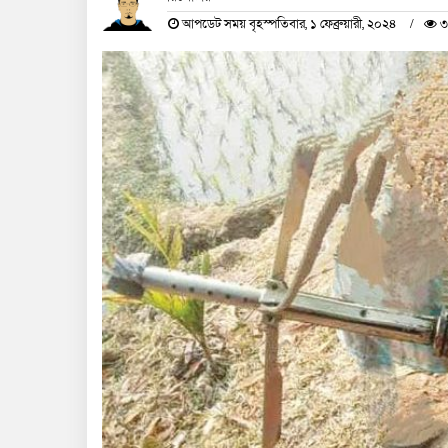
আপডেট সময় বৃহস্পতিবার, ১ ফেব্রুয়ারী, ২০২৪
৩