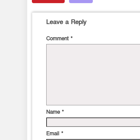
Leave a Reply
Comment
*
Name
*
Email
*