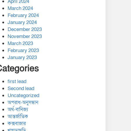
April 2024
March 2024
February 2024
January 2024
December 2023
November 2023
March 2023
February 2023
January 2023
Categories
first lead
Second lead
Uncategorized
অপরাধ-অনুসন্ধান
অর্থ-বানিজ্য
আন্তর্জাতিক
কক্সবাজার
খাগড়াছড়ি