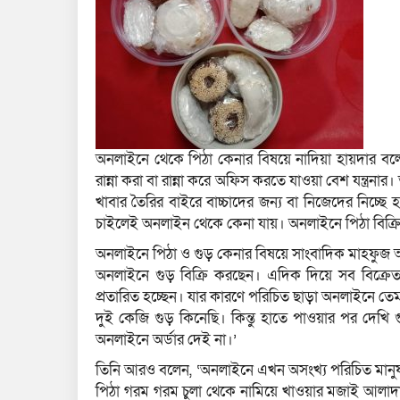
অনলাইনে থেকে পিঠা কেনার বিষয়ে নাদিয়া হায়দার বলে
রান্না করা বা রান্না করে অফিস করতে যাওয়া বেশ যন্ত্রন
খাবার তৈরির বাইরে বাচ্চাদের জন্য বা নিজেদের নিচ্ছ
চাইলেই অনলাইন থেকে কেনা যায়। অনলাইনে পিঠা বিক্রির
অনলাইনে পিঠা ও গুড় কেনার বিষয়ে সাংবাদিক মাহফুজ
অনলাইনে গুড় বিক্রি করছেন। এদিক‌ দিয়ে সব বিক্
প্রতারিত হচ্ছেন‌। যার কারণে পরিচিত ছাড়া অনলাইনে ত
দুই কেজি গুড় কিনেছি। কিন্তু হাতে পাওয়ার পর দেখি
অনলাইনে অর্ডার দেই না।’
তিনি আরও বলেন, ‘অনলাইনে এখন অসংখ্য পরিচিত মানুষ 
পিঠা গরম গরম চুলা থেকে নামিয়ে খাওয়ার মজাই আলা