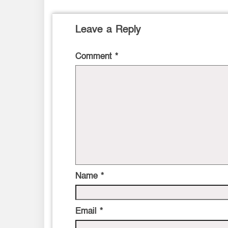
Leave a Reply
Comment
*
Name
*
Email
*