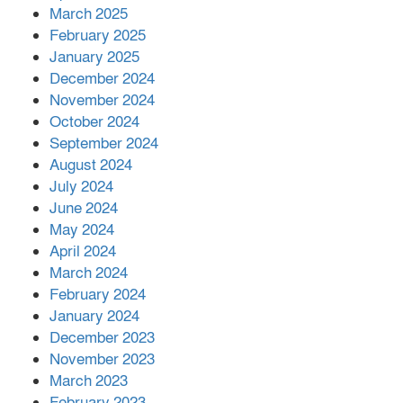
March 2025
এক বিলিয়ন ডলার বিনিয়োগ হবে
February 2025
আনোয়ারায়
January 2025
December 2024
November 2024
বান্দরবানে বন্যায় ক্ষতিগ্রস্তদের মাঝে
October 2024
সহায়তা দিলেন সাচিং প্রু জেরী
September 2024
August 2024
July 2024
June 2024
May 2024
April 2024
March 2024
February 2024
January 2024
December 2023
November 2023
March 2023
February 2023