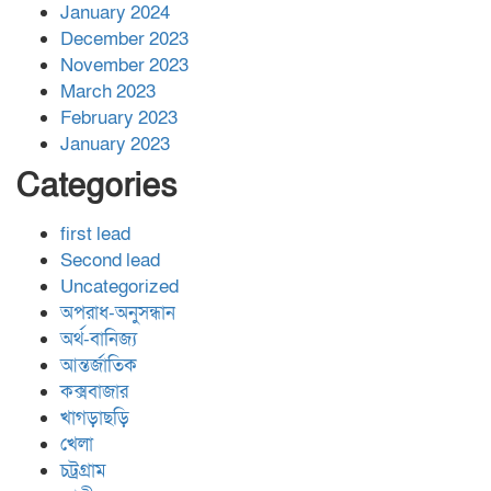
January 2024
December 2023
November 2023
March 2023
February 2023
January 2023
Categories
first lead
Second lead
Uncategorized
অপরাধ-অনুসন্ধান
অর্থ-বানিজ্য
আন্তর্জাতিক
কক্সবাজার
খাগড়াছড়ি
খেলা
চট্রগ্রাম