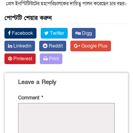
প্রেস ইনস্টিটিউটের মহাপরিচালকের দায়িত্ব পালন করেছেন চার বছর।
পোস্টটি শেয়ার করুন
Facebook
Twitter
Digg
Linkedin
Reddit
Google Plus
Pinterest
Print
Leave a Reply
Comment
*