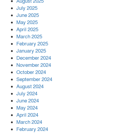
মোকাবিলায় সহায়তার আশ্বাস
August 2025
July 2025
June 2025
২২১ কোটি টাকা বেড়েছে রেলের আয়,
কীভাবে?
May 2025
April 2025
March 2025
এক বিলিয়ন ডলার বিনিয়োগ হবে
February 2025
আনোয়ারায়
January 2025
December 2024
November 2024
বান্দরবানে বন্যায় ক্ষতিগ্রস্তদের মাঝে
October 2024
সহায়তা দিলেন সাচিং প্রু জেরী
September 2024
August 2024
July 2024
June 2024
May 2024
April 2024
March 2024
February 2024