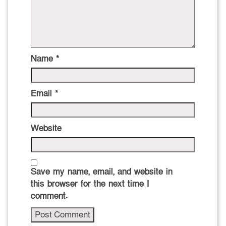
Name
*
Email
*
Website
Save my name, email, and website in
this browser for the next time I
comment.