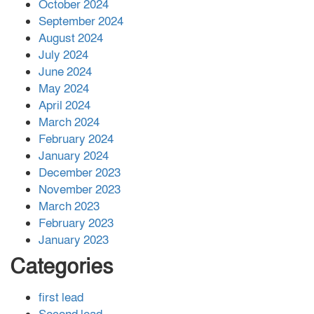
বান্দরবানে বন্যায় ক্ষতিগ্রস্তদের মাঝে
October 2024
সহায়তা দিলেন সাচিং প্রু জেরী
September 2024
August 2024
July 2024
June 2024
May 2024
April 2024
March 2024
February 2024
January 2024
December 2023
November 2023
March 2023
February 2023
January 2023
Categories
first lead