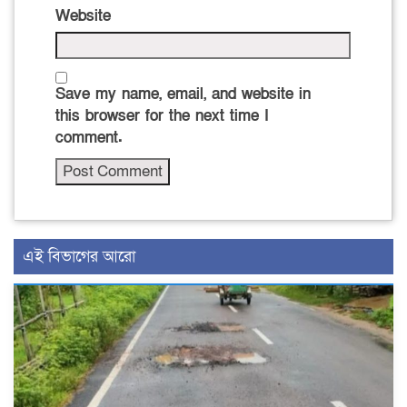
Website
Save my name, email, and website in
this browser for the next time I
comment.
এই বিভাগের আরো