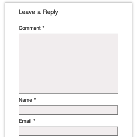
Leave a Reply
Comment
*
Name
*
Email
*