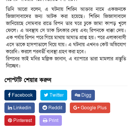
তিনি আরো বলেন, এ ঘটনায় শিরিন আক্তার নামে একজনকে
জিজ্ঞাসাবাদের জন্য আটক করা হয়েছে। শিরিন জিজ্ঞাসাবাদে
জানিয়েছে সোমবার রাতে রিপন তার ঘরে ঢুকে জামা কাপড় খুলে
ফেলে। এ অবস্থায সে ডাক চিৎকার দেয় এবং রিপনকে ধাক্কা দেয়।
এক পর্যায় রিপন পরে গিয়ে মাথায় আঘাত প্রাপ্ত হয়। পরে এলাকাবাসী
এসে তাকে হাসপাতালে নিয়ে যায়। এ ঘটনায় এখনও কেউ অভিযোগ
করেনি। করলে পরবর্তী ব্যবস্থা গ্রহণ করা হবে।
রিপনের ভাই মনির মল্লিক জানান, এ ব্যাপারে তারা মামলার প্রস্তুতি
নিচ্ছেন।
পোস্টটি শেয়ার করুন
Facebook
Twitter
Digg
Linkedin
Reddit
Google Plus
Pinterest
Print