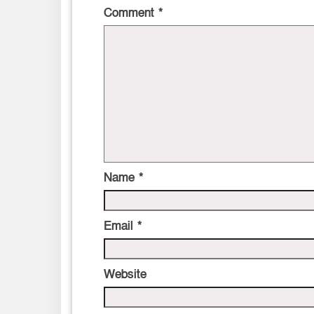
Comment
*
Name
*
Email
*
Website