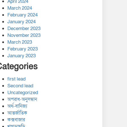
April 2024
March 2024
February 2024
January 2024
December 2023
November 2023
March 2023
February 2023
January 2023
Categories
first lead
Second lead
Uncategorized
অপরাধ-অনুসন্ধান
অর্থ-বানিজ্য
আন্তর্জাতিক
কক্সবাজার
খাগড়াছড়ি