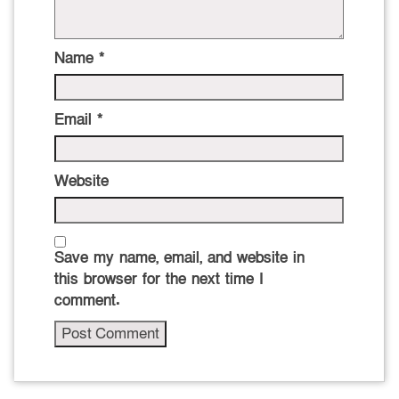
Name
*
Email
*
Website
Save my name, email, and website in
this browser for the next time I
comment.