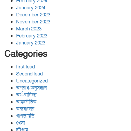
February 2024
January 2024
December 2023
November 2023
March 2023
February 2023
January 2023
Categories
first lead
Second lead
Uncategorized
অপরাধ-অনুসন্ধান
অর্থ-বানিজ্য
আন্তর্জাতিক
কক্সবাজার
খাগড়াছড়ি
খেলা
চট্রগ্রাম