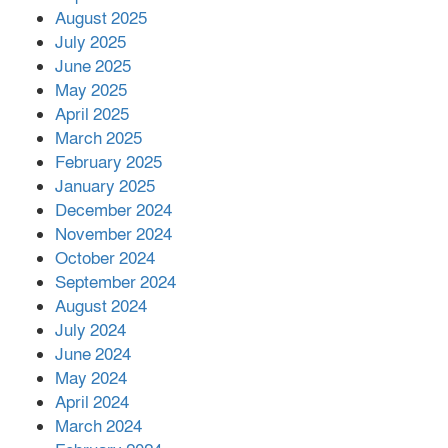
মোকাবিলায় সহায়তার আশ্বাস
August 2025
July 2025
June 2025
২২১ কোটি টাকা বেড়েছে রেলের আয়,
কীভাবে?
May 2025
April 2025
March 2025
এক বিলিয়ন ডলার বিনিয়োগ হবে
February 2025
আনোয়ারায়
January 2025
December 2024
November 2024
বান্দরবানে বন্যায় ক্ষতিগ্রস্তদের মাঝে
October 2024
সহায়তা দিলেন সাচিং প্রু জেরী
September 2024
August 2024
July 2024
June 2024
May 2024
April 2024
March 2024