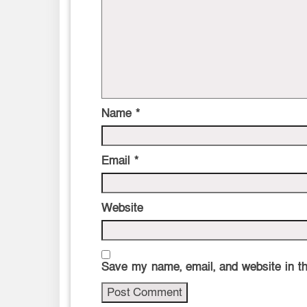
Name
*
Email
*
Website
Save my name, email, and website in th