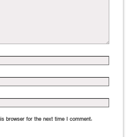
is browser for the next time I comment.