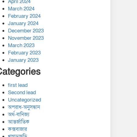
April 2024
March 2024
February 2024
January 2024
December 2023
November 2023
March 2023
February 2023
January 2023
Categories
first lead
Second lead
Uncategorized
অপরাধ-অনুসন্ধান
অর্থ-বানিজ্য
আন্তর্জাতিক
কক্সবাজার
খাগড়াছড়ি