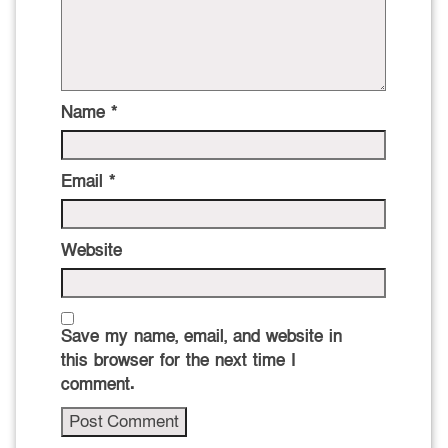
Name
*
Email
*
Website
Save my name, email, and website in
this browser for the next time I
comment.