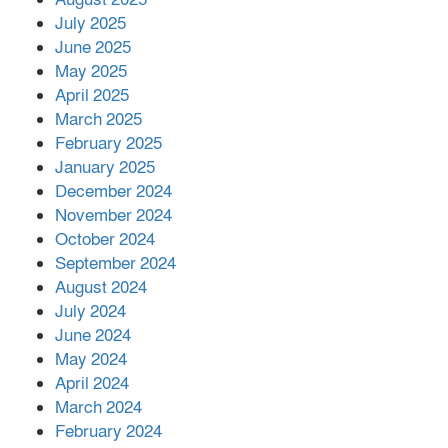
July 2025
June 2025
২২১ কোটি টাকা বেড়েছে রেলের আয়,
কীভাবে?
May 2025
April 2025
March 2025
এক বিলিয়ন ডলার বিনিয়োগ হবে
February 2025
আনোয়ারায়
January 2025
December 2024
November 2024
বান্দরবানে বন্যায় ক্ষতিগ্রস্তদের মাঝে
October 2024
সহায়তা দিলেন সাচিং প্রু জেরী
September 2024
August 2024
July 2024
June 2024
May 2024
April 2024
March 2024
February 2024