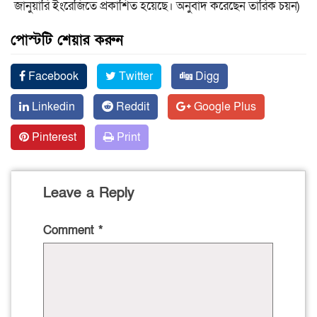
জানুয়ারি ইংরেজিতে প্রকাশিত হয়েছে। অনুবাদ করেছেন তারিক চয়ন)
পোস্টটি শেয়ার করুন
Facebook
Twitter
Digg
Linkedin
Reddit
Google Plus
Pinterest
Print
Leave a Reply
Comment
*