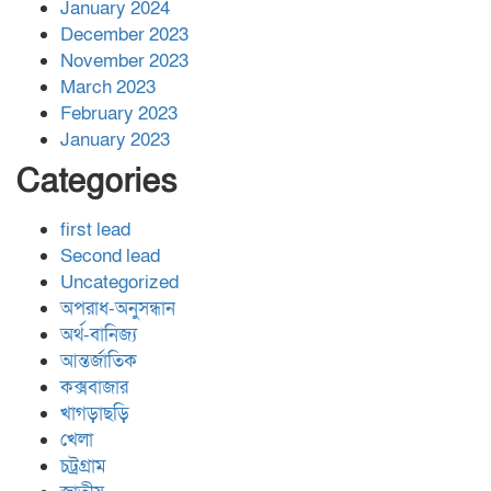
January 2024
December 2023
November 2023
March 2023
February 2023
January 2023
Categories
first lead
Second lead
Uncategorized
অপরাধ-অনুসন্ধান
অর্থ-বানিজ্য
আন্তর্জাতিক
কক্সবাজার
খাগড়াছড়ি
খেলা
চট্রগ্রাম